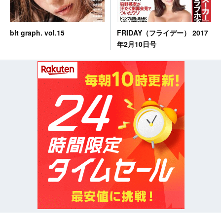
FRIDAY（フライデー） 2017
blt graph. vol.15
年2月10日号