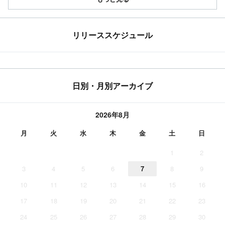
リリーススケジュール
日別・月別アーカイブ
2026年8月
月
火
水
木
金
土
日
1
2
3
4
5
6
7
8
9
10
11
12
13
14
15
16
17
18
19
20
21
22
23
24
25
26
27
28
29
30