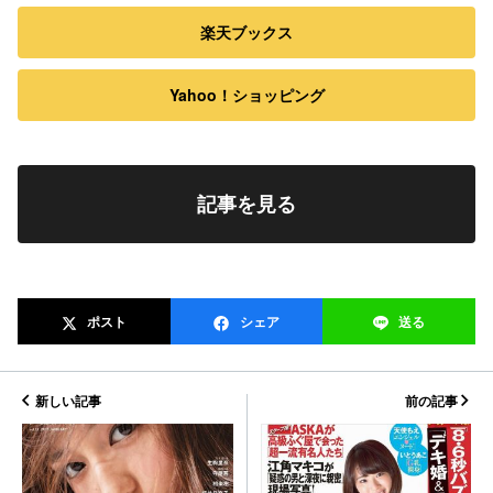
楽天ブックス
Yahoo！ショッピング
記事を見る
ポスト
シェア
送る
新しい記事
前の記事