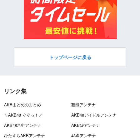
トップページに戻る
リンク集
AKBまとめのまとめ
芸能アンテナ
＼AKB48 ぐぐっ！／
AKB48アイドルアンテナ
AKB48ネ申アンテナ
AKB@アンテナ
ひたすらAKBアンテナ
48＠アンテナ