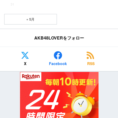
31
« 5月
AKB48LOVERをフォロー
X
Facebook
RSS