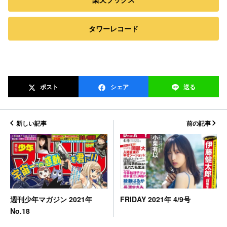
タワーレコード
ポスト
シェア
送る
新しい記事
前の記事
FRIDAY 2021年 4/9号
週刊少年マガジン 2021年
No.18