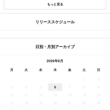
もっと見る
リリーススケジュール
日別・月別アーカイブ
2026年8月
月
火
水
木
金
土
日
1
2
3
4
5
6
7
8
9
10
11
12
13
14
15
16
17
18
19
20
21
22
23