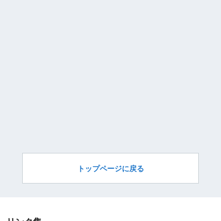
トップページに戻る