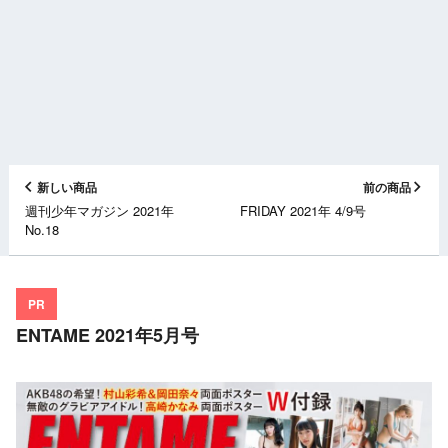
新しい商品
前の商品
週刊少年マガジン 2021年
FRIDAY 2021年 4/9号
No.18
PR
ENTAME 2021年5月号