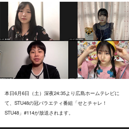
本日6月6日（土）深夜24:35より広島ホームテレビに
て、STU48の冠バラエティ番組「せとチャレ！
STU48」#114が放送されます。