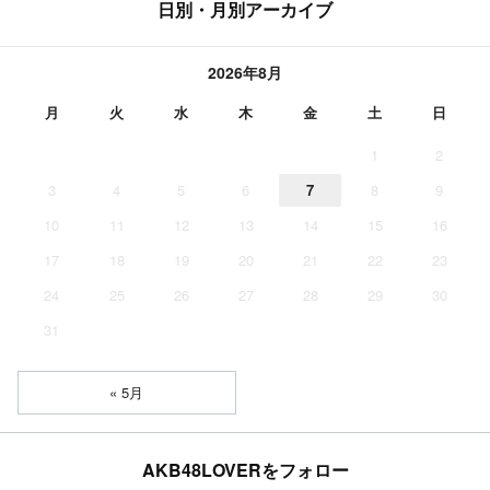
日別・月別アーカイブ
2026年8月
月
火
水
木
金
土
日
1
2
3
4
5
6
7
8
9
10
11
12
13
14
15
16
17
18
19
20
21
22
23
24
25
26
27
28
29
30
31
« 5月
AKB48LOVERをフォロー