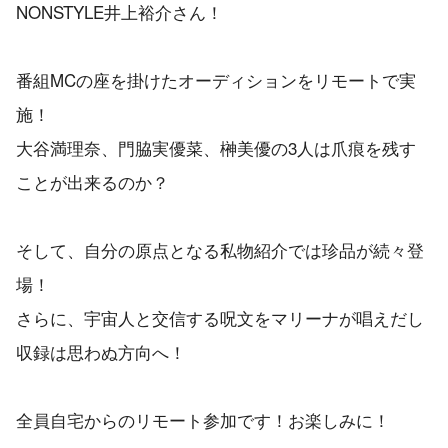
NONSTYLE井上裕介さん！
番組MCの座を掛けたオーディションをリモートで実
施！
大谷満理奈、門脇実優菜、榊美優の3人は爪痕を残す
ことが出来るのか？
そして、自分の原点となる私物紹介では珍品が続々登
場！
さらに、宇宙人と交信する呪文をマリーナが唱えだし
収録は思わぬ方向へ！
全員自宅からのリモート参加です！お楽しみに！