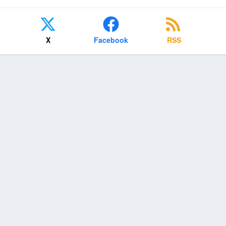
X
Facebook
RSS