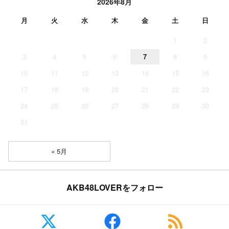
2026年8月
月
火
水
木
金
土
日
1
2
3
4
5
6
7
8
9
10
11
12
13
14
15
16
17
18
19
20
21
22
23
24
25
26
27
28
29
30
31
« 5月
AKB48LOVERをフォロー