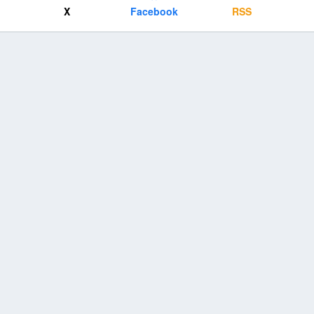
X
Facebook
RSS