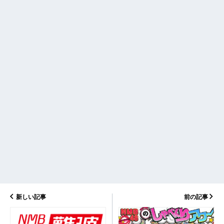
新しい記事
前の記事