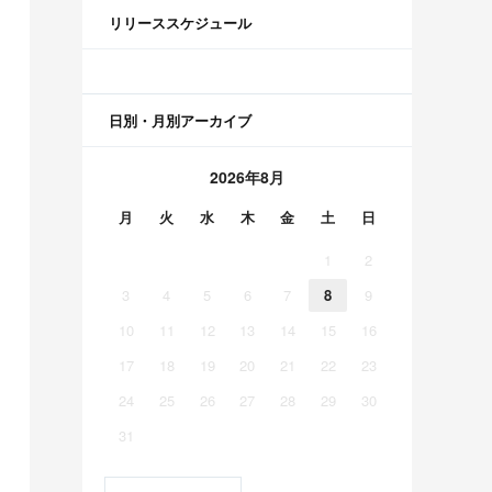
リリーススケジュール
日別・月別アーカイブ
2026年8月
月
火
水
木
金
土
日
1
2
3
4
5
6
7
8
9
10
11
12
13
14
15
16
17
18
19
20
21
22
23
24
25
26
27
28
29
30
31