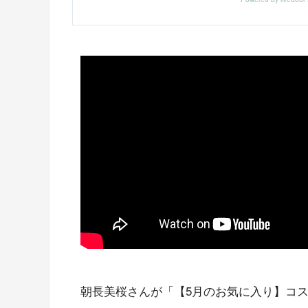
朝長美桜さんが「【5月のお気に入り】コスメ