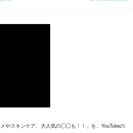
やスキンケア、大人気の◯◯も！！」を、YouTubeの