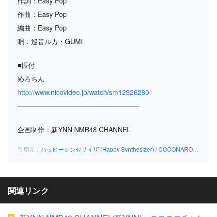
作詞：Easy Pop
作曲：Easy Pop
編曲：Easy Pop
唄：巡音ルカ・GUMI
■振付
めろちん
http://www.nicovideo.jp/watch/sm12926280
——————————————————
企画制作：新YNN NMB48 CHANNEL
ハッピーシンセサイザ (Happy Synthesizer) / COCONAROID – YouTube
関連リンク