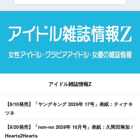
アイドル雑誌情報Z
【8/10発売】「ヤングキング 2026年 17号」表紙：ティナキ
ツネ
【8/20発売】「non-no 2026年 10月号」表紙：久間田琳加 /
Hearts2Hearts