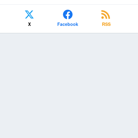
X
Facebook
RSS