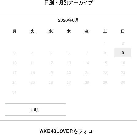
日別・月別アーカイブ
2026年8月
月
火
水
木
金
土
日
1
2
3
4
5
6
7
8
9
10
11
12
13
14
15
16
17
18
19
20
21
22
23
24
25
26
27
28
29
30
31
« 5月
AKB48LOVERをフォロー