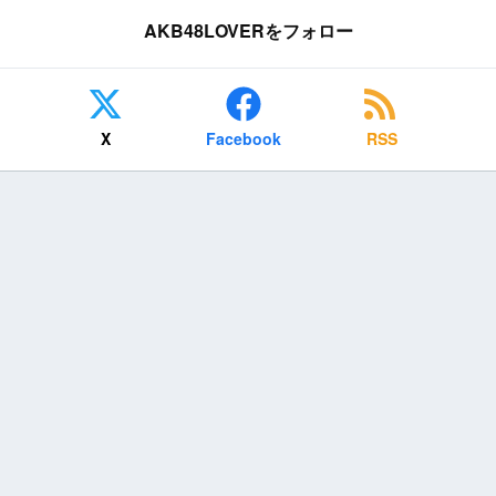
AKB48LOVERをフォロー
X
Facebook
RSS