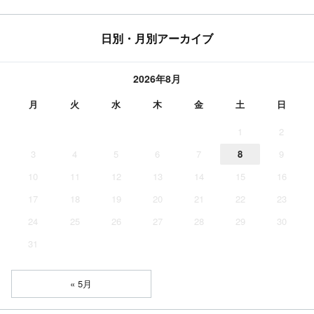
日別・月別アーカイブ
2026年8月
月
火
水
木
金
土
日
1
2
3
4
5
6
7
8
9
10
11
12
13
14
15
16
17
18
19
20
21
22
23
24
25
26
27
28
29
30
31
« 5月