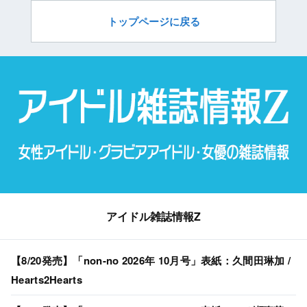
トップページに戻る
アイドル雑誌情報Z
【8/20発売】「non-no 2026年 10月号」表紙：久間田琳加 /
Hearts2Hearts