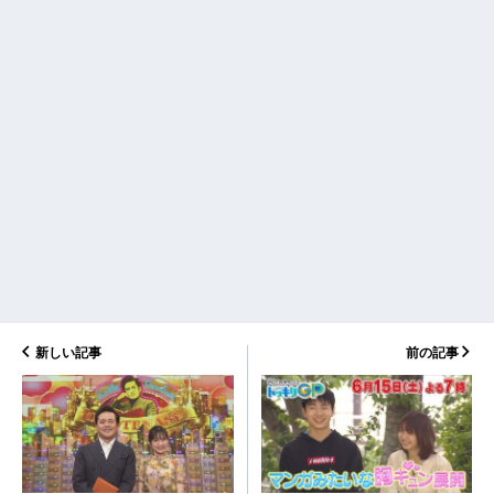
新しい記事
前の記事