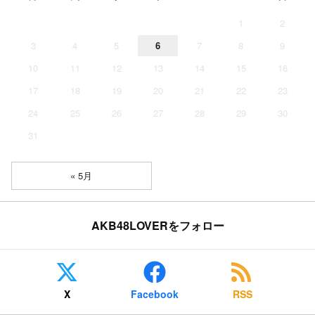
1
2
3
4
5
6
7
8
9
10
11
12
13
14
15
16
17
18
19
20
21
22
23
24
25
26
27
28
29
30
31
« 5月
AKB48LOVERをフォロー
X
Facebook
RSS