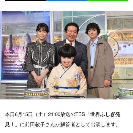
本日6月15日（土）21:00放送のTBS
「世界ふしぎ発
に前田敦子さんが解答者として出演します。
見！」