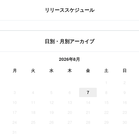
リリーススケジュール
日別・月別アーカイブ
2026年8月
月
火
水
木
金
土
日
1
2
3
4
5
6
7
8
9
10
11
12
13
14
15
16
17
18
19
20
21
22
23
24
25
26
27
28
29
30
31