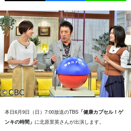
本日6月9日（日）7:00放送のTBS
「健康カプセル！ゲ
に北原里英さんが出演します。
ンキの時間」