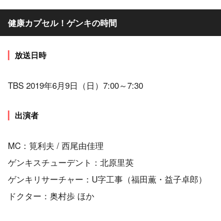
健康カプセル！ゲンキの時間
放送日時
TBS 2019年6月9日（日）7:00～7:30
出演者
MC：筧利夫 / 西尾由佳理
ゲンキスチューデント：北原里英
ゲンキリサーチャー：U字工事（福田薫・益子卓郎）
ドクター：奥村歩 ほか