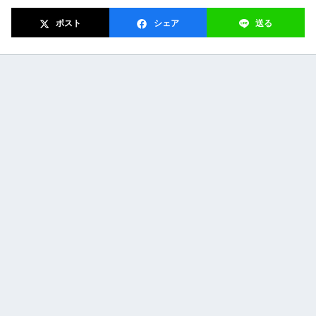
ポスト
シェア
送る