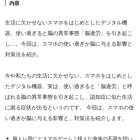
内容
生活に欠かせないスマホをはじめとしたデジタル機
器。使い過ぎると脳の異常事態「脳過労」を引き起こ
し…。今回は、スマホの使い過ぎが脳に与える影響と
対策法を紹介。
今や私たちの生活に欠かせない、スマホをはじめとし
たデジタル機器。実は、使い過ぎると「脳過労」と呼
ばれる脳の異常事態を引き起こし、認知症に似た生活
に困る症状が出るというのです。 今回は、スマホの使
い過ぎが脳に与える影響と、対策法を紹介します。
脳トレ用にとスマホゲーム！様々な身体の不調を招い