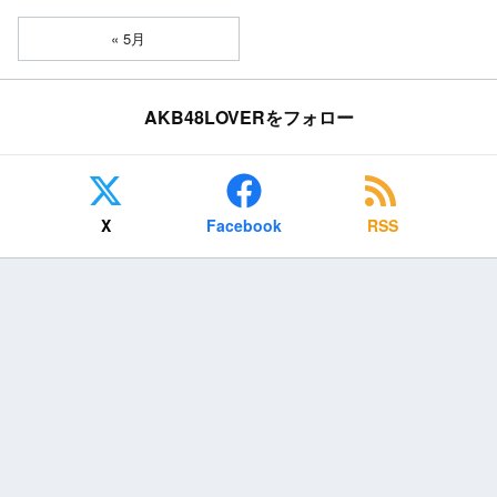
« 5月
AKB48LOVERをフォロー
X
Facebook
RSS