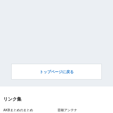
トップページに戻る
リンク集
AKBまとめのまとめ
芸能アンテナ