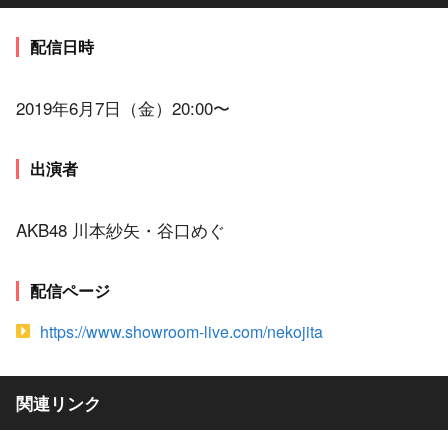
配信日時
2019年6月7日（金）20:00〜
出演者
AKB48 川本紗矢・谷口めぐ
配信ページ
https://www.showroom-live.com/nekojita
関連リンク