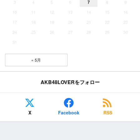
3
4
5
6
7
8
9
10
11
12
13
14
15
16
17
18
19
20
21
22
23
24
25
26
27
28
29
30
31
« 5月
AKB48LOVERをフォロー
X
Facebook
RSS