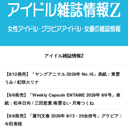
アイドル雑誌情報Z
【8/12発売】「ヤングアニマル 2026年 No.16」表紙：東雲
うみ / 虹咲カリナ
【8/6発売】「Weekly Capsule ENTAME 2026年 8/6号」表
紙：松本日向 / 三田悠貴 南雲るい 月海つくね
【8/6発売】「週刊文春 2026年 8/13・20合併号」グラビア：
今田美桜