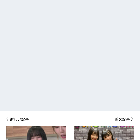
新しい記事
前の記事