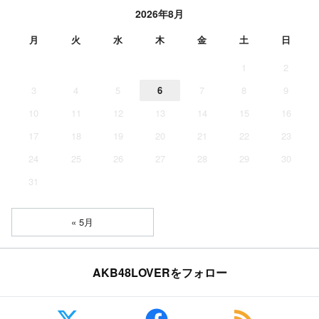
2026年8月
月
火
水
木
金
土
日
1
2
3
4
5
6
7
8
9
10
11
12
13
14
15
16
17
18
19
20
21
22
23
24
25
26
27
28
29
30
31
« 5月
AKB48LOVERをフォロー