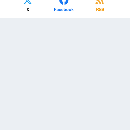
X
Facebook
RSS