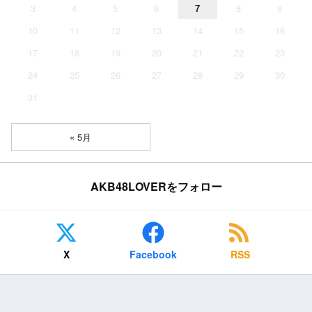
3
4
5
6
7
8
9
10
11
12
13
14
15
16
17
18
19
20
21
22
23
24
25
26
27
28
29
30
31
« 5月
AKB48LOVERをフォロー
X
Facebook
RSS