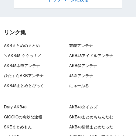
リンク集
AKBまとめのまとめ
芸能アンテナ
＼AKB48 ぐぐっ！／
AKB48アイドルアンテナ
AKB48ネ申アンテナ
AKB@アンテナ
ひたすらAKBアンテナ
48＠アンテナ
AKB48まとめとぴっく
にゅーぷる
Daily AKB48
AKB48タイムズ
GIOGIOの奇妙な速報
SKE48まとめもらんだむ
SKEまとめもん
AKB48情報まとめたった