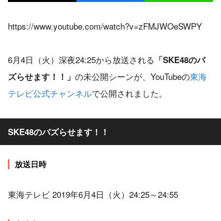
https://www.youtube.com/watch?v=zFMJWOeSWPY
6月4日（火）深夜24:25から放送される
「SKE48のバ
の未公開シーンが、YouTubeの
東海
ズらせます！！」
テレビ公式チャンネル
で公開されました。
SKE48のバズらせます！！
放送日時
東海テレビ 2019年6月4日（火）24:25～24:55