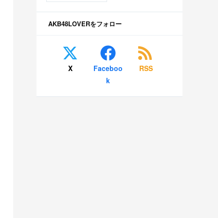
AKB48LOVERをフォロー
X
Faceboo
RSS
k