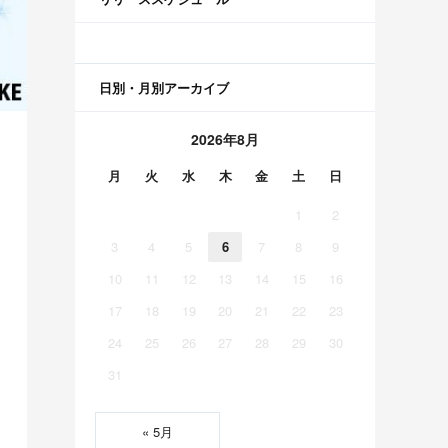
日別・月別アーカイブ
2026年8月
月
火
水
木
金
土
日
1
2
3
4
5
6
7
8
9
10
11
12
13
14
15
16
17
18
19
20
21
22
23
24
25
26
27
28
29
30
31
« 5月