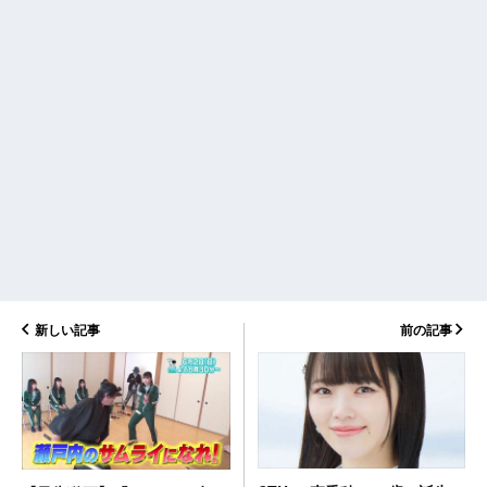
新しい記事
前の記事