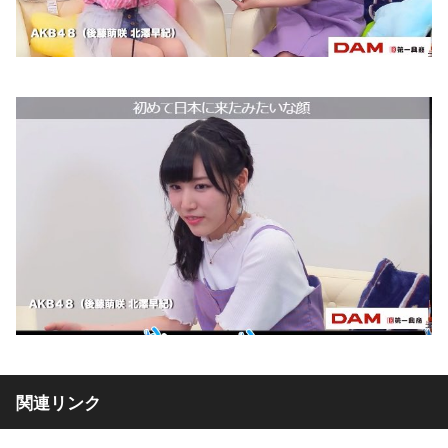
関連リンク