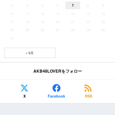
3
4
5
6
7
8
9
10
11
12
13
14
15
16
17
18
19
20
21
22
23
24
25
26
27
28
29
30
31
« 5月
AKB48LOVERをフォロー
X
Facebook
RSS