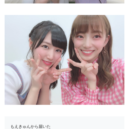
もえきゅんから届いた