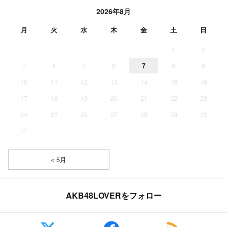
2026年8月
月
火
水
木
金
土
日
1
2
3
4
5
6
7
8
9
10
11
12
13
14
15
16
17
18
19
20
21
22
23
24
25
26
27
28
29
30
31
« 5月
AKB48LOVERをフォロー