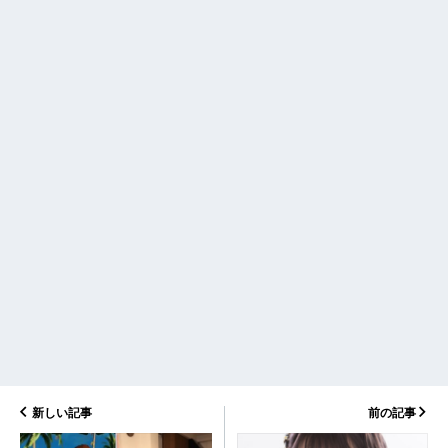
新しい記事
前の記事