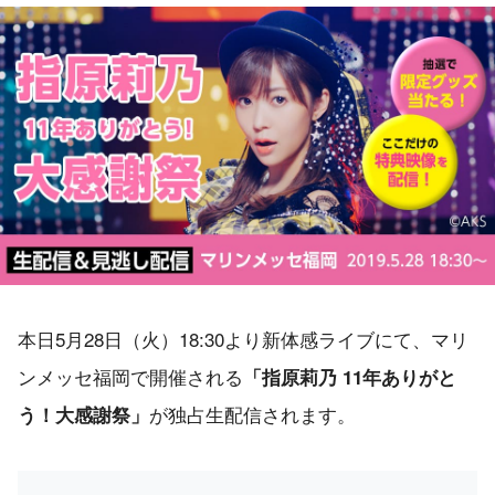
本日5月28日（火）18:30より新体感ライブにて、マリ
ンメッセ福岡で開催される
「指原莉乃 11年ありがと
が独占生配信されます。
う！大感謝祭」