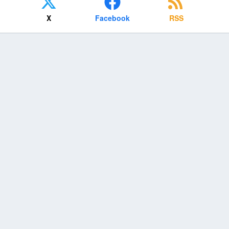
X
Facebook
RSS