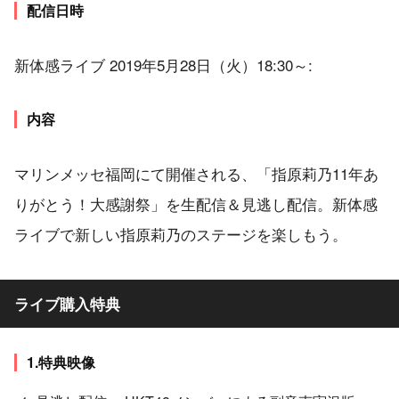
配信日時
新体感ライブ 2019年5月28日（火）18:30～:
内容
マリンメッセ福岡にて開催される、「指原莉乃11年あ
りがとう！大感謝祭」を生配信＆見逃し配信。新体感
ライブで新しい指原莉乃のステージを楽しもう。
ライブ購入特典
1.特典映像