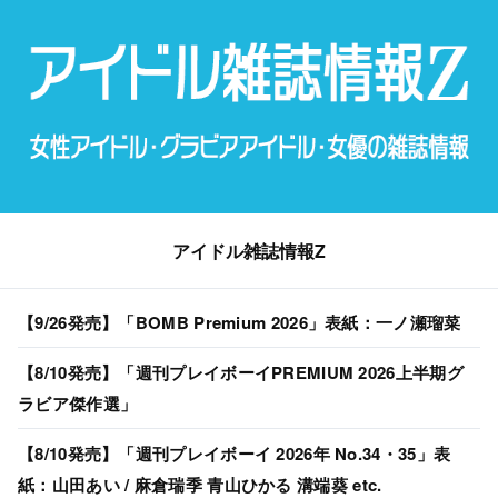
アイドル雑誌情報Z
【9/26発売】「BOMB Premium 2026」表紙：一ノ瀬瑠菜
【8/10発売】「週刊プレイボーイPREMIUM 2026上半期グ
ラビア傑作選」
【8/10発売】「週刊プレイボーイ 2026年 No.34・35」表
紙：山田あい / 麻倉瑞季 青山ひかる 溝端葵 etc.