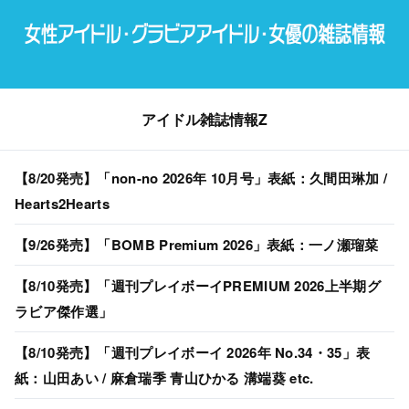
アイドル雑誌情報Z
【8/20発売】「non-no 2026年 10月号」表紙：久間田琳加 /
Hearts2Hearts
【9/26発売】「BOMB Premium 2026」表紙：一ノ瀬瑠菜
【8/10発売】「週刊プレイボーイPREMIUM 2026上半期グ
ラビア傑作選」
【8/10発売】「週刊プレイボーイ 2026年 No.34・35」表
紙：山田あい / 麻倉瑞季 青山ひかる 溝端葵 etc.