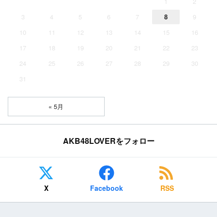
1
2
3
4
5
6
7
8
9
10
11
12
13
14
15
16
17
18
19
20
21
22
23
24
25
26
27
28
29
30
31
« 5月
AKB48LOVERをフォロー
X
Facebook
RSS