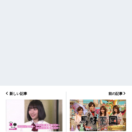
新しい記事
前の記事