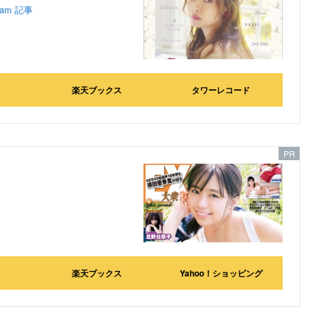
ram
記事
楽天ブックス
タワーレコード
楽天ブックス
Yahoo！ショッピング