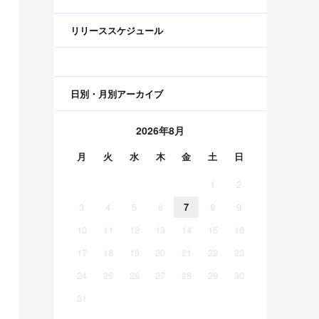
リリーススケジュール
日別・月別アーカイブ
2026年8月
月
火
水
木
金
土
日
1
2
3
4
5
6
7
8
9
10
11
12
13
14
15
16
17
18
19
20
21
22
23
24
25
26
27
28
29
30
31