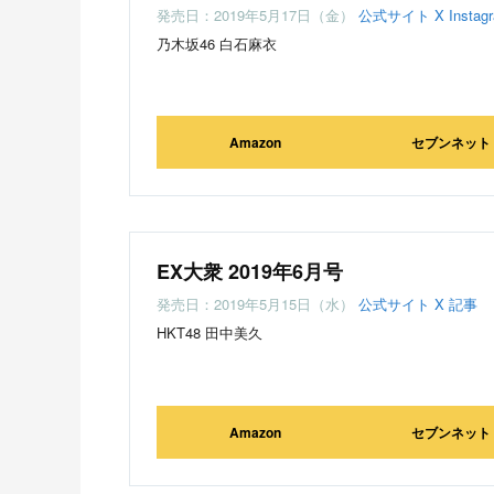
発売日：2019年5月17日（金）
公式サイト
X
Instag
乃木坂46 白石麻衣
Amazon
セブンネット
EX大衆 2019年6月号
発売日：2019年5月15日（水）
公式サイト
X
記事
HKT48 田中美久
Amazon
セブンネット