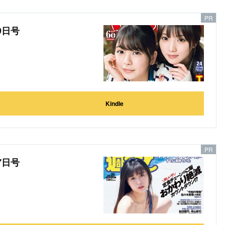
9日号
Kindle
7日号