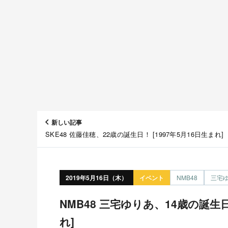
新しい記事
SKE48 佐藤佳穂、22歳の誕生日！ [1997年5月16日生まれ]
2019年5月16日（木）
イベント
NMB48
三宅
NMB48 三宅ゆりあ、14歳の誕生日！ [2005年5月16日生ま
れ]