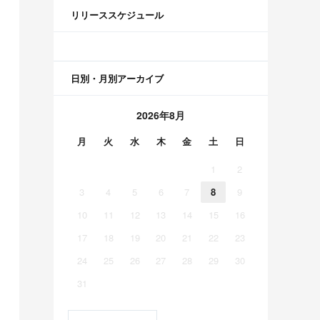
リリーススケジュール
日別・月別アーカイブ
2026年8月
月
火
水
木
金
土
日
1
2
3
4
5
6
7
8
9
10
11
12
13
14
15
16
17
18
19
20
21
22
23
24
25
26
27
28
29
30
31