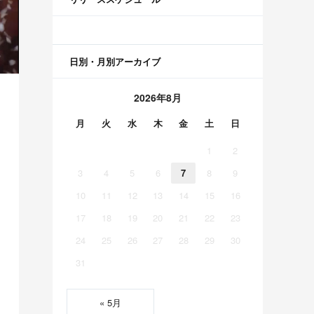
日別・月別アーカイブ
2026年8月
月
火
水
木
金
土
日
1
2
3
4
5
6
7
8
9
10
11
12
13
14
15
16
17
18
19
20
21
22
23
24
25
26
27
28
29
30
31
« 5月