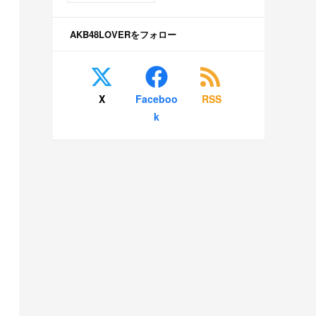
AKB48LOVERをフォロー
X
Faceboo
RSS
k