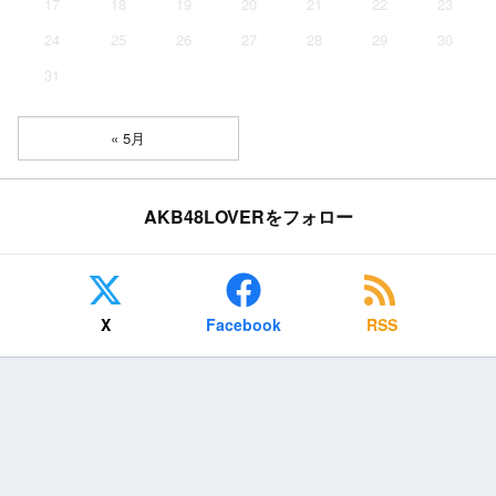
17
18
19
20
21
22
23
24
25
26
27
28
29
30
31
« 5月
AKB48LOVERをフォロー
X
Facebook
RSS