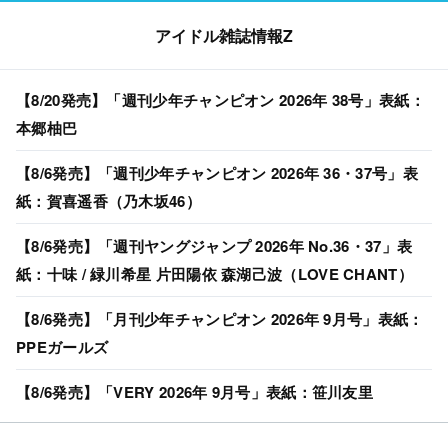
アイドル雑誌情報Z
【8/20発売】「週刊少年チャンピオン 2026年 38号」表紙：
本郷柚巴
【8/6発売】「週刊少年チャンピオン 2026年 36・37号」表
紙：賀喜遥香（乃木坂46）
【8/6発売】「週刊ヤングジャンプ 2026年 No.36・37」表
紙：十味 / 緑川希星 片田陽依 森湖己波（LOVE CHANT）
【8/6発売】「月刊少年チャンピオン 2026年 9月号」表紙：
PPEガールズ
【8/6発売】「VERY 2026年 9月号」表紙：笹川友里