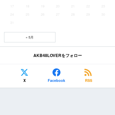
17
18
19
20
21
22
23
24
25
26
27
28
29
30
31
« 5月
AKB48LOVERをフォロー
X
Facebook
RSS