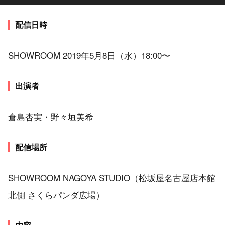
配信日時
SHOWROOM 2019年5月8日（水）18:00〜
出演者
倉島杏実・野々垣美希
配信場所
SHOWROOM NAGOYA STUDIO（松坂屋名古屋店本館
北側 さくらパンダ広場）