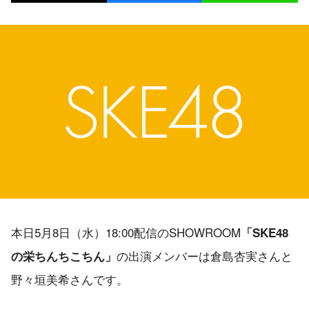
本日5月8日（水）18:00配信のSHOWROOM
「SKE48
の出演メンバーは倉島杏実さんと
の栄ちんちこちん」
野々垣美希さんです。