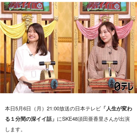
本日5月6日（月）21:00放送の日本テレビ
「人生が変わ
にSKE48須田亜香里さんが出演
る１分間の深イイ話」
します。