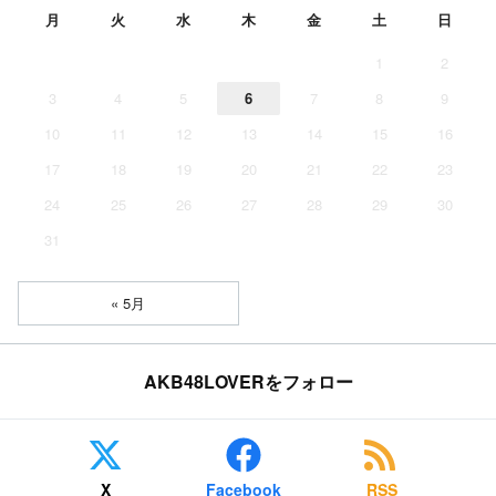
月
火
水
木
金
土
日
1
2
3
4
5
6
7
8
9
10
11
12
13
14
15
16
17
18
19
20
21
22
23
24
25
26
27
28
29
30
31
« 5月
AKB48LOVERをフォロー
X
Facebook
RSS