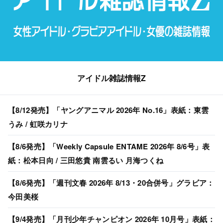
アイドル雑誌情報Z
【8/12発売】「ヤングアニマル 2026年 No.16」表紙：東雲
うみ / 虹咲カリナ
【8/6発売】「Weekly Capsule ENTAME 2026年 8/6号」表
紙：松本日向 / 三田悠貴 南雲るい 月海つくね
【8/6発売】「週刊文春 2026年 8/13・20合併号」グラビア：
今田美桜
【9/4発売】「月刊少年チャンピオン 2026年 10月号」表紙：