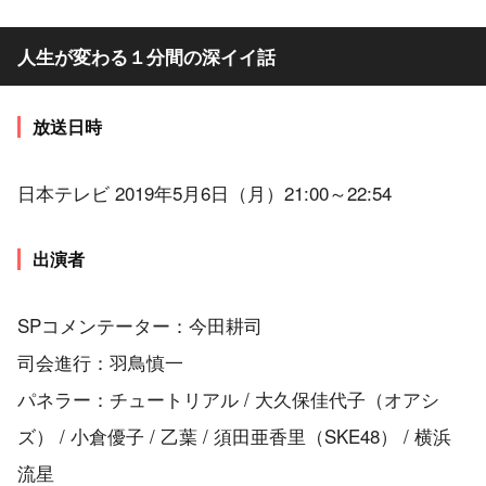
人生が変わる１分間の深イイ話
放送日時
日本テレビ 2019年5月6日（月）21:00～22:54
出演者
SPコメンテーター：今田耕司
司会進行：羽鳥慎一
パネラー：チュートリアル / 大久保佳代子（オアシ
ズ） / 小倉優子 / 乙葉 / 須田亜香里（SKE48） / 横浜
流星