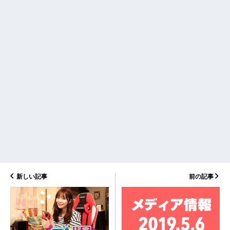
新しい記事
前の記事