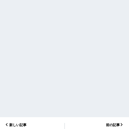
新しい記事
前の記事