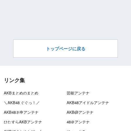
トップページに戻る
リンク集
AKBまとめのまとめ
芸能アンテナ
＼AKB48 ぐぐっ！／
AKB48アイドルアンテナ
AKB48ネ申アンテナ
AKB@アンテナ
ひたすらAKBアンテナ
48＠アンテナ