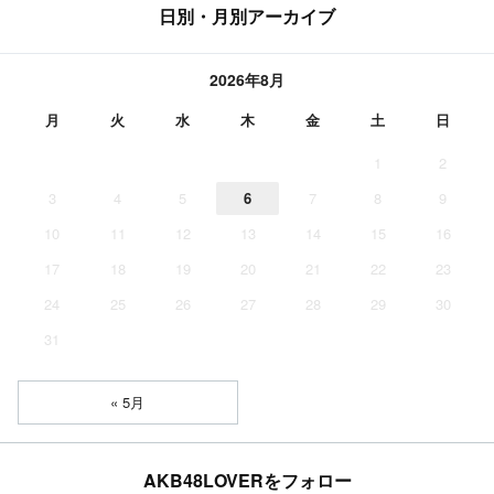
日別・月別アーカイブ
2026年8月
月
火
水
木
金
土
日
1
2
3
4
5
6
7
8
9
10
11
12
13
14
15
16
17
18
19
20
21
22
23
24
25
26
27
28
29
30
31
« 5月
AKB48LOVERをフォロー