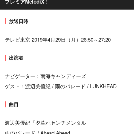
プレミアMelodiX！
放送日時
テレビ東京 2019年4月29日（月）26:50～27:20
出演者
ナビゲーター：南海キャンディーズ
ゲスト：渡辺美優紀 / 雨のパレード / LUNKHEAD
曲目
渡辺美優紀「夕暮れセンチメンタル」
雨のパレード「Ahead Ahead」