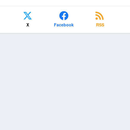
X
Facebook
RSS