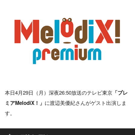
本日4月29日（月）深夜26:50放送のテレビ東京
「プレ
に渡辺美優紀さんがゲスト出演しま
ミアMelodiX！」
す。