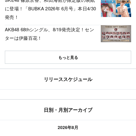
に登場！「BUBKA 2026年 6月号」本日4/30
発売！
AKB48 68thシングル、8/19発売決定！セン
ターは伊藤百花！
もっと見る
リリーススケジュール
日別・月別アーカイブ
2026年8月