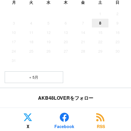
月
火
水
木
金
土
日
1
2
3
4
5
6
7
8
9
10
11
12
13
14
15
16
17
18
19
20
21
22
23
24
25
26
27
28
29
30
31
« 5月
AKB48LOVERをフォロー
X
Facebook
RSS