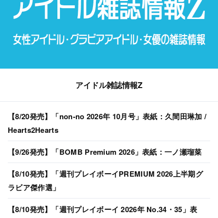
アイドル雑誌情報Z
【8/20発売】「non-no 2026年 10月号」表紙：久間田琳加 /
Hearts2Hearts
【9/26発売】「BOMB Premium 2026」表紙：一ノ瀬瑠菜
【8/10発売】「週刊プレイボーイPREMIUM 2026上半期グ
ラビア傑作選」
【8/10発売】「週刊プレイボーイ 2026年 No.34・35」表