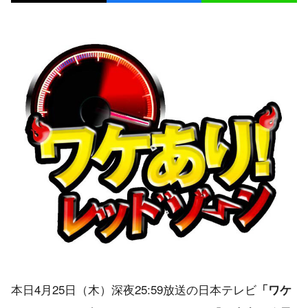
本日4月25日（木）深夜25:59放送の日本テレビ
「ワケ