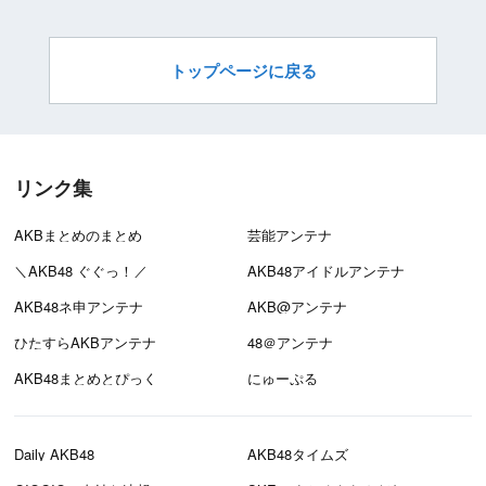
トップページに戻る
リンク集
AKBまとめのまとめ
芸能アンテナ
＼AKB48 ぐぐっ！／
AKB48アイドルアンテナ
AKB48ネ申アンテナ
AKB@アンテナ
ひたすらAKBアンテナ
48＠アンテナ
AKB48まとめとぴっく
にゅーぷる
Daily AKB48
AKB48タイムズ