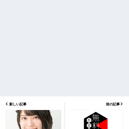
新しい記事
前の記事