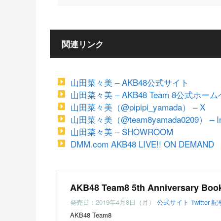
関連リンク
山田菜々美 – AKB48公式サイト
山田菜々美 – AKB48 Team 8公式ホー
山田菜々美（@pipipi_yamada） – X
山田菜々美（@team8yamada0209） – In
山田菜々美 – SHOWROOM
DMM.com AKB48 LIVE!! ON DEMAND
AKB48 Team8 5th Anniversary Boo
発売日：2019年4月8日（月）
公式サイト
Twitter
記
AKB48 Team8