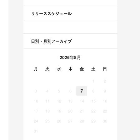
リリーススケジュール
日別・月別アーカイブ
2026年8月
月
火
水
木
金
土
日
1
2
3
4
5
6
7
8
9
10
11
12
13
14
15
16
17
18
19
20
21
22
23
24
25
26
27
28
29
30
31