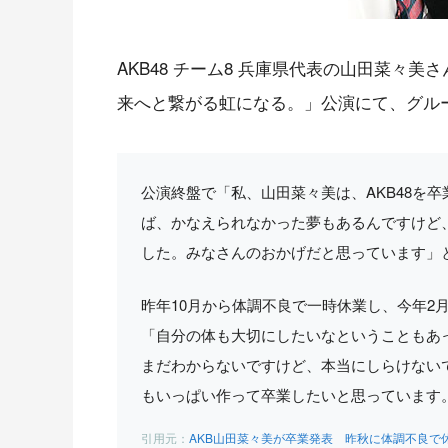
AKB48 チーム8 兵庫県代表の山田菜々美さ
来へと繋がる虹になる。」公演にて、グル
公演終盤で「私、山田菜々美は、AKB48を
ば、かなえられなかった夢もあるんですけど、
した。みなさんのおかげだと思っています」
昨年10月から体調不良で一時休業し、今年2
「自分の体も大切にしたいなということもあ
まだわからないですけど、本当にしらけない
もいっぱい作って卒業したいと思っています
AKB山田菜々美が卒業発表 昨秋に体調不良で休養 –