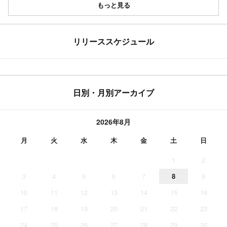
もっと見る
リリーススケジュール
日別・月別アーカイブ
2026年8月
月
火
水
木
金
土
日
1
2
3
4
5
6
7
8
9
10
11
12
13
14
15
16
17
18
19
20
21
22
23
24
25
26
27
28
29
30