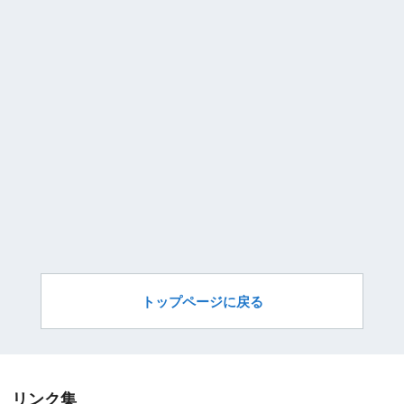
トップページに戻る
リンク集