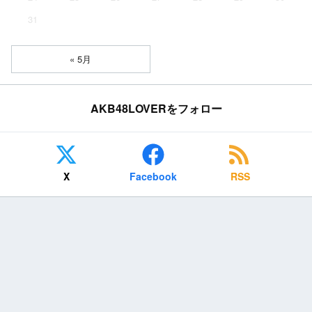
31
« 5月
AKB48LOVERをフォロー
X
Facebook
RSS