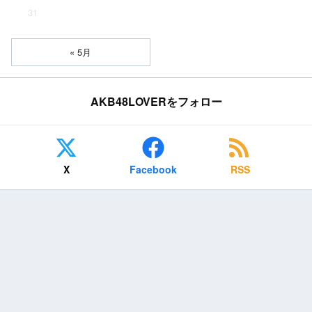
31
« 5月
AKB48LOVERをフォロー
X
Facebook
RSS