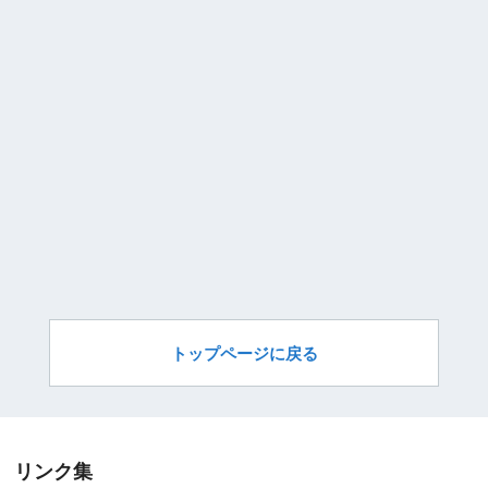
トップページに戻る
リンク集