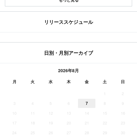
リリーススケジュール
日別・月別アーカイブ
2026年8月
月
火
水
木
金
土
日
1
2
3
4
5
6
7
8
9
10
11
12
13
14
15
16
17
18
19
20
21
22
23
24
25
26
27
28
29
30