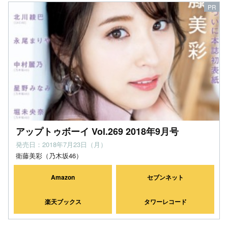
アップトゥボーイ Vol.269 2018年9月号
発売日：2018年7月23日（月）
衛藤美彩（乃木坂46）
Amazon
セブンネット
楽天ブックス
タワーレコード