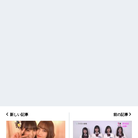
新しい記事
前の記事