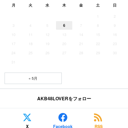
月
火
水
木
金
土
日
1
2
3
4
5
6
7
8
9
10
11
12
13
14
15
16
17
18
19
20
21
22
23
24
25
26
27
28
29
30
31
« 5月
AKB48LOVERをフォロー
X
Facebook
RSS