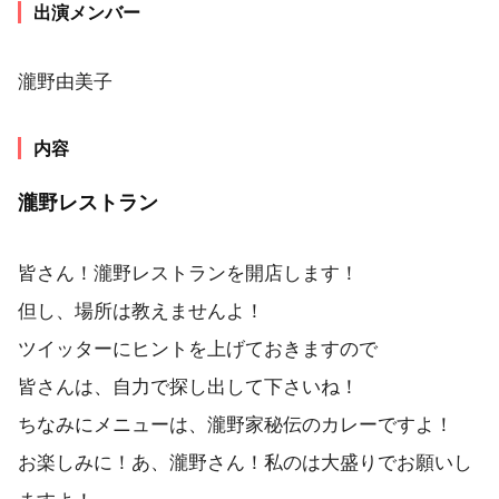
出演メンバー
瀧野由美子
内容
瀧野レストラン
皆さん！瀧野レストランを開店します！
但し、場所は教えませんよ！
ツイッターにヒントを上げておきますので
皆さんは、自力で探し出して下さいね！
ちなみにメニューは、瀧野家秘伝のカレーですよ！
お楽しみに！あ、瀧野さん！私のは大盛りでお願いし
ますよ！