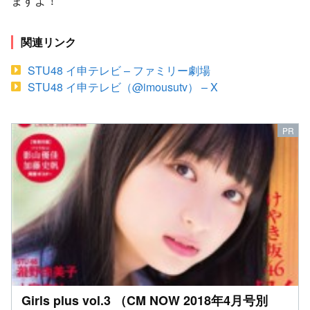
関連リンク
STU48 イ申テレビ – ファミリー劇場
STU48 イ申テレビ（@imousutv） – X
Girls plus vol.3 （CM NOW 2018年4月号別