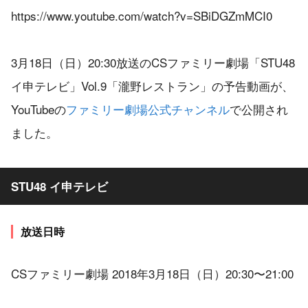
https://www.youtube.com/watch?v=SBiDGZmMCI0
3月18日（日）20:30放送のCSファミリー劇場「STU48
イ申テレビ」Vol.9「瀧野レストラン」の予告動画が、
YouTubeの
ファミリー劇場公式チャンネル
で公開され
ました。
STU48 イ申テレビ
放送日時
CSファミリー劇場 2018年3月18日（日）20:30〜21:00