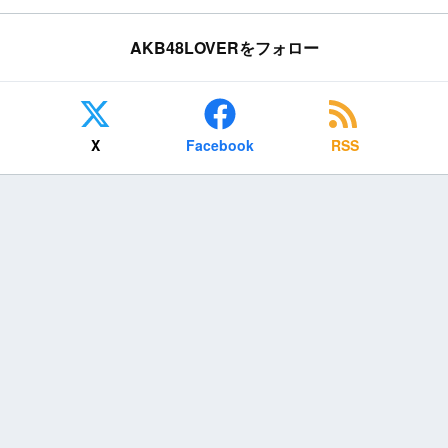
AKB48LOVERをフォロー
X
Facebook
RSS