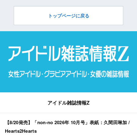
トップページに戻る
アイドル雑誌情報Z
【8/20発売】「non-no 2026年 10月号」表紙：久間田琳加 /
Hearts2Hearts