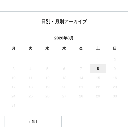
日別・月別アーカイブ
2026年8月
月
火
水
木
金
土
日
1
2
3
4
5
6
7
8
9
10
11
12
13
14
15
16
17
18
19
20
21
22
23
24
25
26
27
28
29
30
31
« 5月