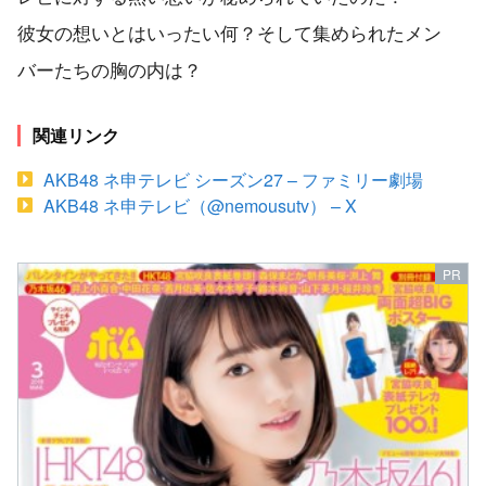
彼女の想いとはいったい何？そして集められたメン
バーたちの胸の内は？
関連リンク
AKB48 ネ申テレビ シーズン27 – ファミリー劇場
AKB48 ネ申テレビ（@nemousutv） – X