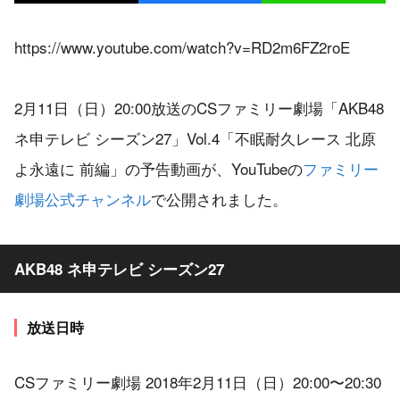
https://www.youtube.com/watch?v=RD2m6FZ2roE
2月11日（日）20:00放送のCSファミリー劇場「AKB48
ネ申テレビ シーズン27」Vol.4「不眠耐久レース 北原
よ永遠に 前編」の予告動画が、YouTubeの
ファミリー
劇場公式チャンネル
で公開されました。
AKB48 ネ申テレビ シーズン27
放送日時
CSファミリー劇場 2018年2月11日（日）20:00〜20:30