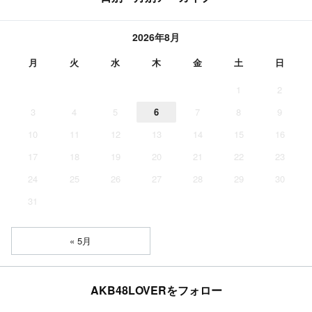
2026年8月
月
火
水
木
金
土
日
1
2
3
4
5
6
7
8
9
10
11
12
13
14
15
16
17
18
19
20
21
22
23
24
25
26
27
28
29
30
31
« 5月
AKB48LOVERをフォロー