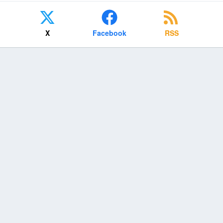
X
Facebook
RSS