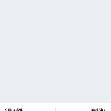
新しい記事
前の記事