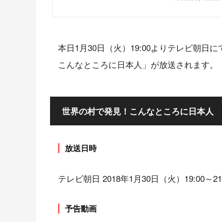
本日1月30日（火）19:00よりテレビ朝
こんなところに日本人」が放送されます。
世界の村で発見！こんなところに日本人
放送日時
テレビ朝日 2018年1月30日（火）19:00～21:
予告動画