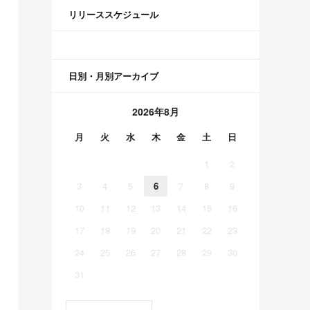
リリーススケジュール
日別・月別アーカイブ
2026年8月
月
火
水
木
金
土
日
1
2
3
4
5
6
7
8
9
10
11
12
13
14
15
16
17
18
19
20
21
22
23
24
25
26
27
28
29
30
31