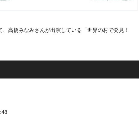
日にて、高橋みなみさんが出演している「世界の村で発見！
48