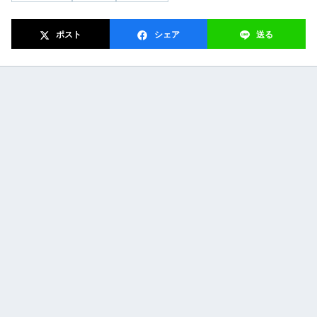
ポスト
シェア
送る