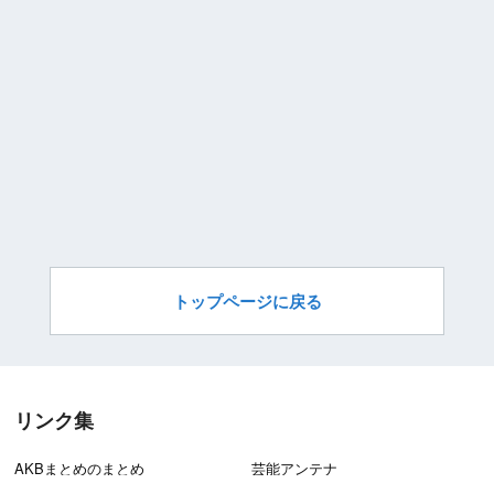
トップページに戻る
リンク集
AKBまとめのまとめ
芸能アンテナ