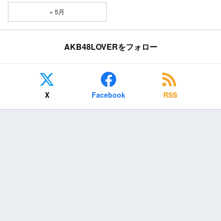
« 5月
AKB48LOVERをフォロー
X
Facebook
RSS