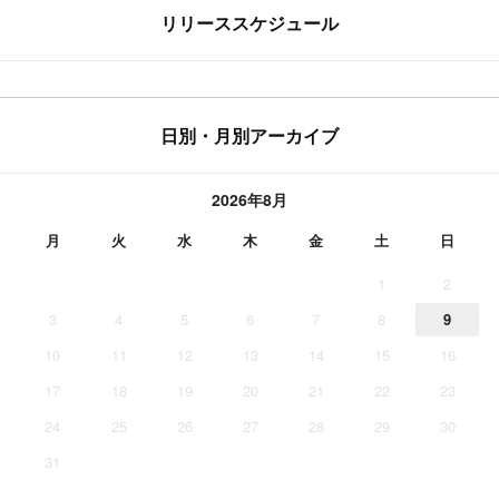
リリーススケジュール
日別・月別アーカイブ
2026年8月
月
火
水
木
金
土
日
1
2
3
4
5
6
7
8
9
10
11
12
13
14
15
16
17
18
19
20
21
22
23
24
25
26
27
28
29
30
31