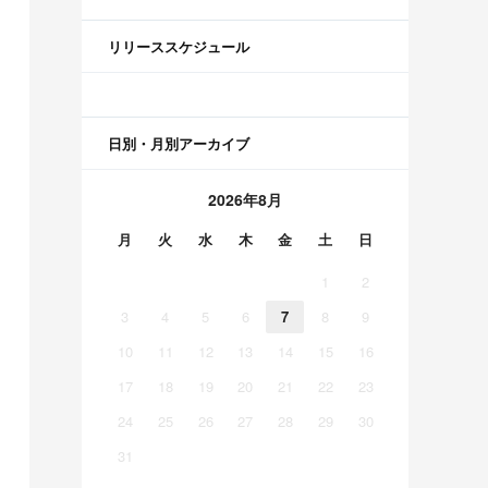
リリーススケジュール
日別・月別アーカイブ
2026年8月
月
火
水
木
金
土
日
1
2
3
4
5
6
7
8
9
10
11
12
13
14
15
16
17
18
19
20
21
22
23
24
25
26
27
28
29
30
31