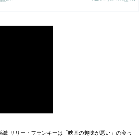
感激 リリー・フランキーは「映画の趣味が悪い」の突っ