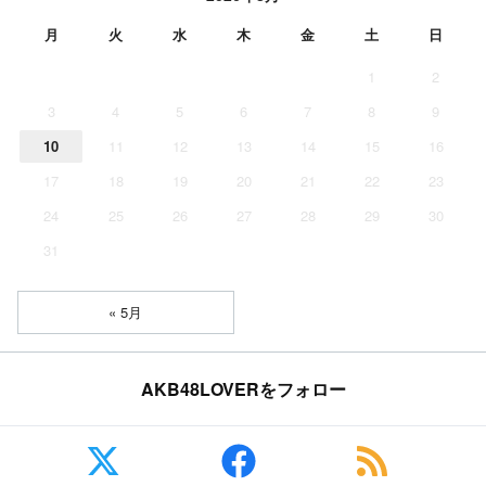
月
火
水
木
金
土
日
1
2
3
4
5
6
7
8
9
10
11
12
13
14
15
16
17
18
19
20
21
22
23
24
25
26
27
28
29
30
31
« 5月
AKB48LOVERをフォロー