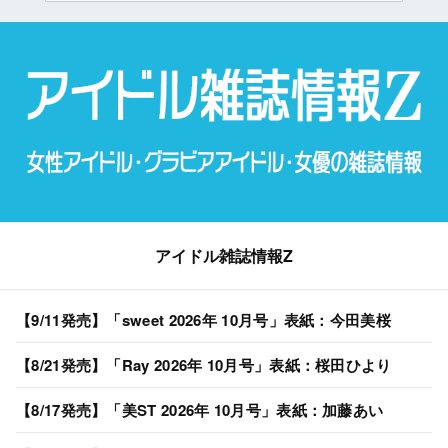
アイドル雑誌情報Z
【9/11発売】「sweet 2026年 10月号」表紙：今田美桜
【8/21発売】「Ray 2026年 10月号」表紙：桜田ひより
【8/17発売】「美ST 2026年 10月号」表紙：加藤あい