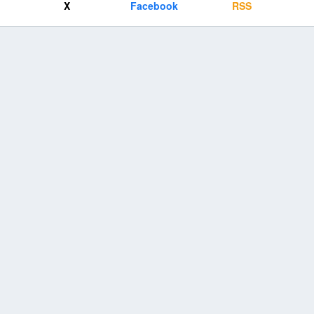
X
Facebook
RSS