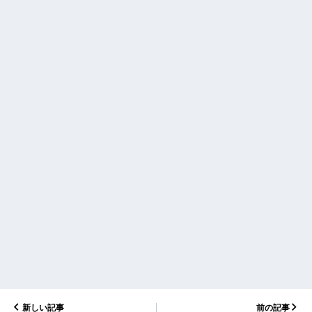
新しい記事
前の記事