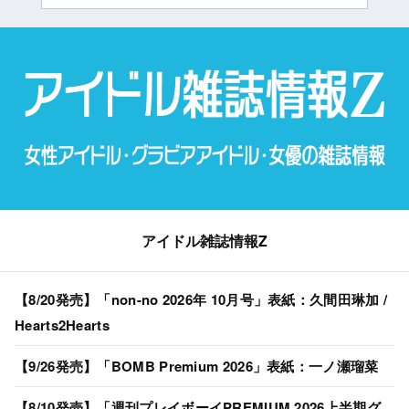
アイドル雑誌情報Z
【8/20発売】「non-no 2026年 10月号」表紙：久間田琳加 /
Hearts2Hearts
【9/26発売】「BOMB Premium 2026」表紙：一ノ瀬瑠菜
【8/10発売】「週刊プレイボーイPREMIUM 2026上半期グ