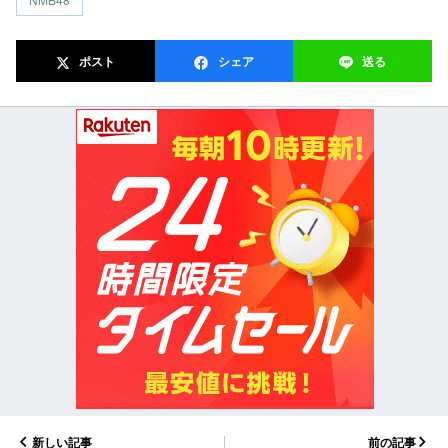
ポスト
シェア
送る
新しい記事
前の記事