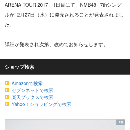
ARENA TOUR 2017」1日目にて、NMB48 17thシング
ルが12月27日（水）に発売されることが発表されまし
た。
詳細が発表され次第、改めてお知らせします。
ショップ検索
Amazonで検索
セブンネットで検索
楽天ブックスで検索
Yahoo！ショッピングで検索