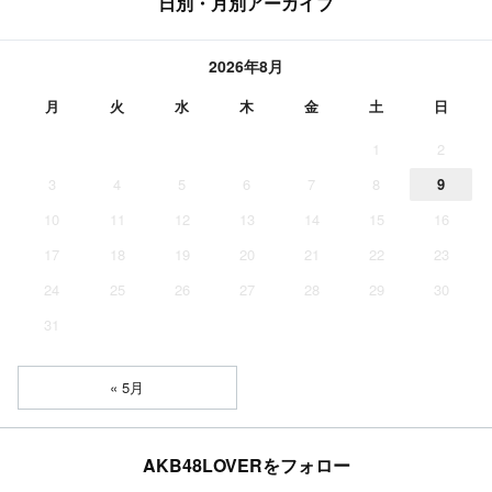
日別・月別アーカイブ
2026年8月
月
火
水
木
金
土
日
1
2
3
4
5
6
7
8
9
10
11
12
13
14
15
16
17
18
19
20
21
22
23
24
25
26
27
28
29
30
31
« 5月
AKB48LOVERをフォロー