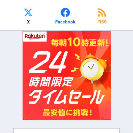
X
Facebook
RSS