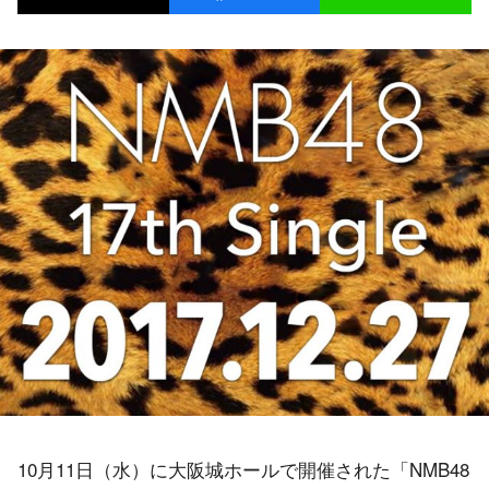
10月11日（水）に大阪城ホールで開催された「NMB48