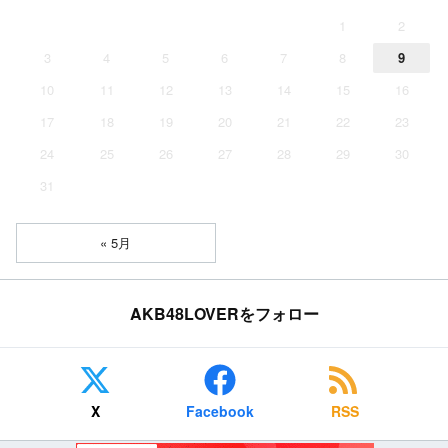
1
2
3
4
5
6
7
8
9
10
11
12
13
14
15
16
17
18
19
20
21
22
23
24
25
26
27
28
29
30
31
« 5月
AKB48LOVERをフォロー
X
Facebook
RSS