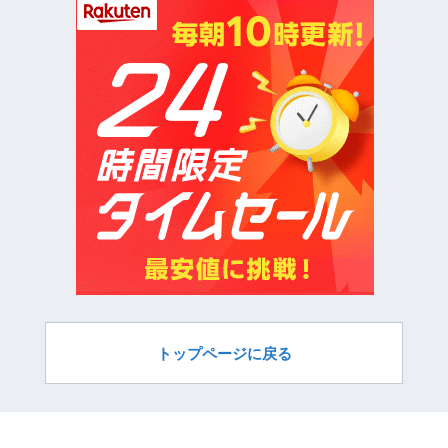
トップページに戻る