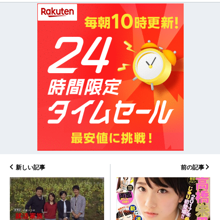
新しい記事
前の記事