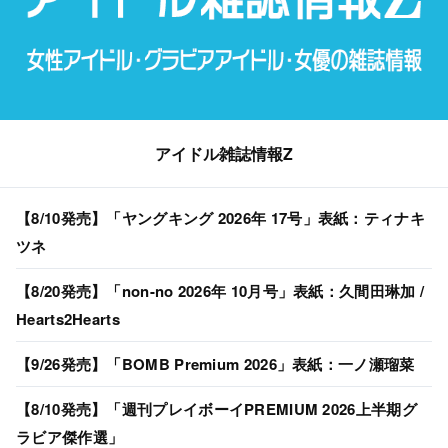
アイドル雑誌情報Z
【8/10発売】「ヤングキング 2026年 17号」表紙：ティナキ
ツネ
【8/20発売】「non-no 2026年 10月号」表紙：久間田琳加 /
Hearts2Hearts
【9/26発売】「BOMB Premium 2026」表紙：一ノ瀬瑠菜
【8/10発売】「週刊プレイボーイPREMIUM 2026上半期グ
ラビア傑作選」