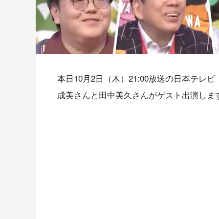
本日10月2日（木）21:00放送の日本テレビ
成美さんと田中美久さんがゲスト出演しま