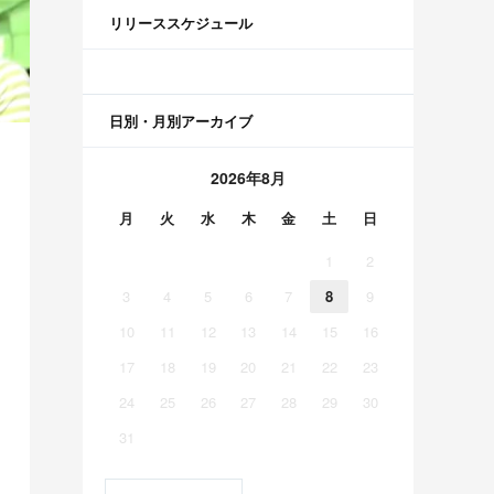
リリーススケジュール
日別・月別アーカイブ
2026年8月
月
火
水
木
金
土
日
1
2
3
4
5
6
7
8
9
10
11
12
13
14
15
16
17
18
19
20
21
22
23
24
25
26
27
28
29
30
31