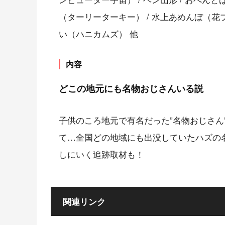
（ターリーターキー） / 水上あめんぼ（花ブー
い（ハニカムズ） 他
内容
どこの地元にも名物おじさんいる説
子供のころ地元で有名だった”名物おじさん
て…全国どの地域にも出没していたハズの
しにいく追跡取材も！
関連リンク