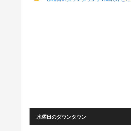
水曜日のダウンタウン