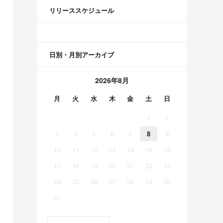
リリーススケジュール
日別・月別アーカイブ
2026年8月
月
火
水
木
金
土
日
1
2
3
4
5
6
7
8
9
10
11
12
13
14
15
16
17
18
19
20
21
22
23
24
25
26
27
28
29
30
31