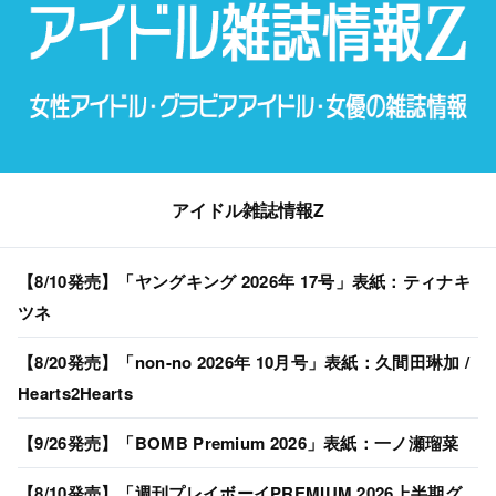
アイドル雑誌情報Z
【8/10発売】「ヤングキング 2026年 17号」表紙：ティナキ
ツネ
【8/20発売】「non-no 2026年 10月号」表紙：久間田琳加 /
Hearts2Hearts
【9/26発売】「BOMB Premium 2026」表紙：一ノ瀬瑠菜
【8/10発売】「週刊プレイボーイPREMIUM 2026上半期グ