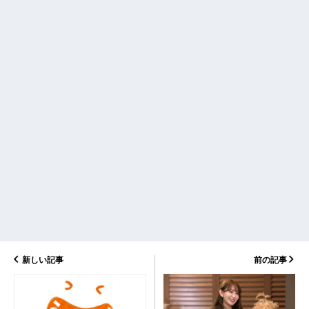
新しい記事
前の記事