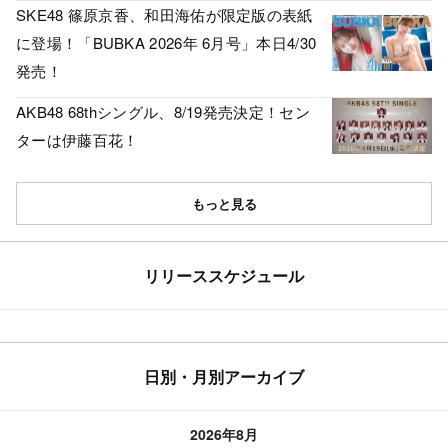
SKE48 篠原京香、和田海佑が限定版の表紙
に登場！「BUBKA 2026年 6月号」本日4/30
発売！
AKB48 68thシングル、8/19発売決定！セン
ターは伊藤百花！
もっと見る
リリーススケジュール
日別・月別アーカイブ
2026年8月