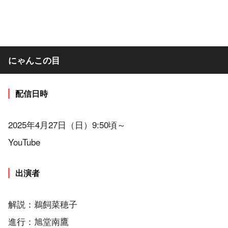
にゃんこの目
配信日時
2025年4月27日（日）9:50頃～
YouTube
出演者
解説：鵜飼菜穂子
進行：旭堂南鷹