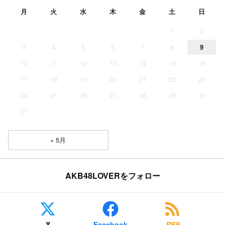
月
火
水
木
金
土
日
1
2
3
4
5
6
7
8
9
10
11
12
13
14
15
16
17
18
19
20
21
22
23
24
25
26
27
28
29
30
31
« 5月
AKB48LOVERをフォロー
X
Facebook
RSS