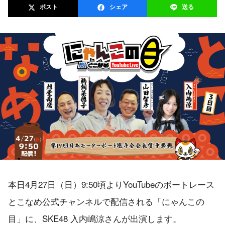
ポスト
シェア
送る
本日4月27日（日）9:50頃よりYouTubeのボートレース
とこなめ公式チャンネルで配信される「にゃんこの
目」に、SKE48 入内嶋涼さんが出演します。