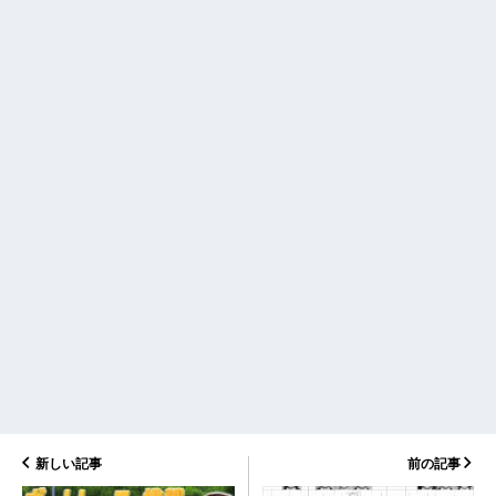
新しい記事
前の記事