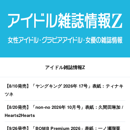
アイドル雑誌情報Z
【8/10発売】「ヤングキング 2026年 17号」表紙：ティナキ
ツネ
【8/20発売】「non-no 2026年 10月号」表紙：久間田琳加 /
Hearts2Hearts
【9/26発売】「BOMB Premium 2026」表紙：一ノ瀬瑠菜