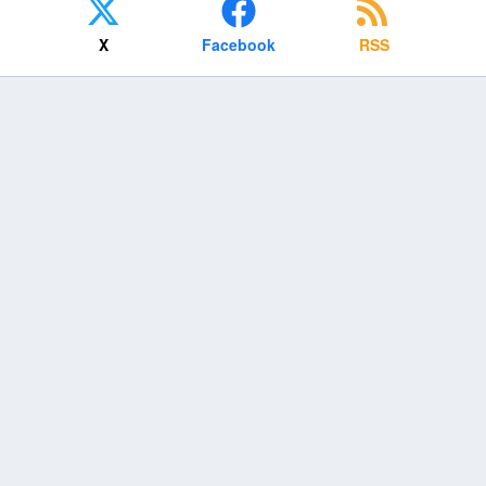
X
Facebook
RSS