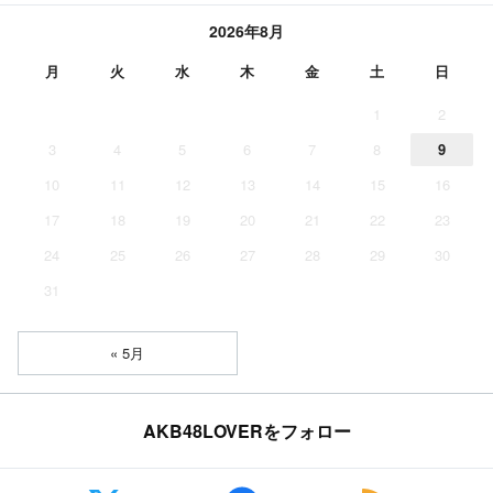
2026年8月
月
火
水
木
金
土
日
1
2
3
4
5
6
7
8
9
10
11
12
13
14
15
16
17
18
19
20
21
22
23
24
25
26
27
28
29
30
31
« 5月
AKB48LOVERをフォロー