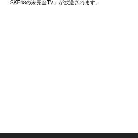
「SKE48の未完全TV」が放送されます。