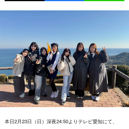
本日2月23日（日）深夜24:50よりテレビ愛知にて、