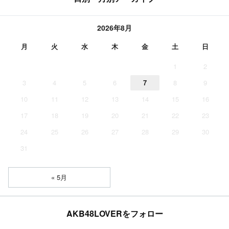
2026年8月
月
火
水
木
金
土
日
1
2
3
4
5
6
7
8
9
10
11
12
13
14
15
16
17
18
19
20
21
22
23
24
25
26
27
28
29
30
31
« 5月
AKB48LOVERをフォロー