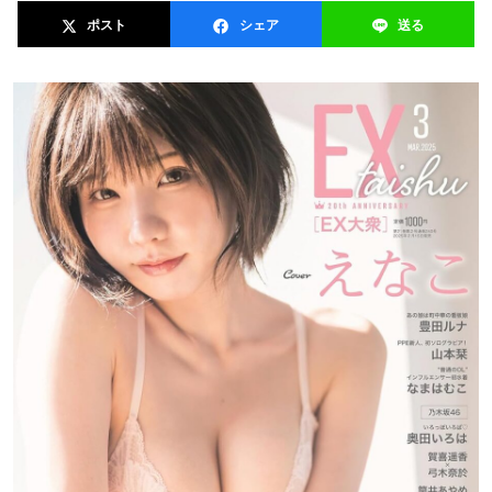
ポスト
シェア
送る