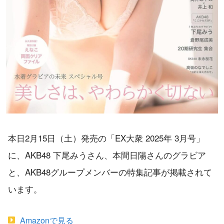
本日2月15日（土）発売の「EX大衆 2025年 3月号」
に、AKB48 下尾みうさん、本間日陽さんのグラビア
と、AKB48グループメンバーの特集記事が掲載されて
います。
Amazonで見る