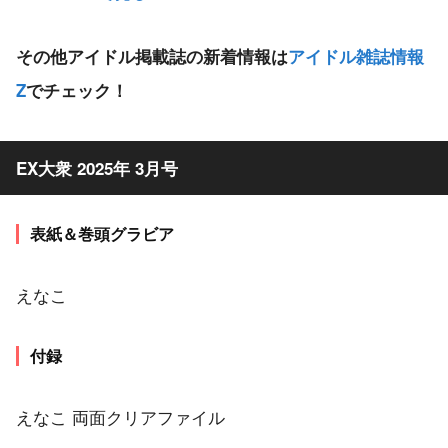
その他アイドル掲載誌の新着情報は
アイドル雑誌情報
Z
でチェック！
EX大衆 2025年 3月号
表紙＆巻頭グラビア
えなこ
付録
えなこ 両面クリアファイル