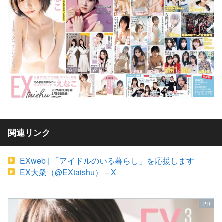
関連リンク
EXweb | 「アイドルのいる暮らし」を応援します
EX大衆（@EXtaishu） – X