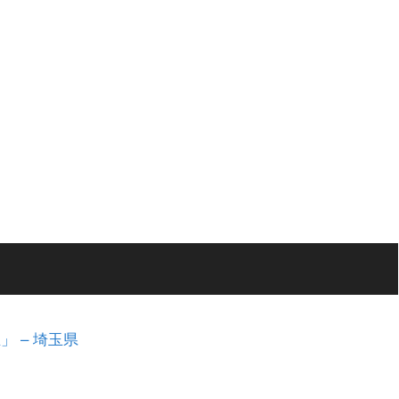
 – 埼玉県