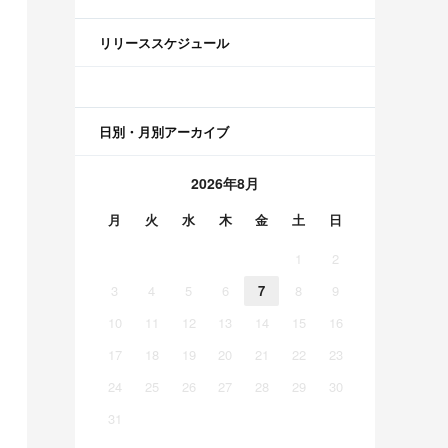
リリーススケジュール
日別・月別アーカイブ
2026年8月
月
火
水
木
金
土
日
1
2
3
4
5
6
7
8
9
10
11
12
13
14
15
16
17
18
19
20
21
22
23
24
25
26
27
28
29
30
31