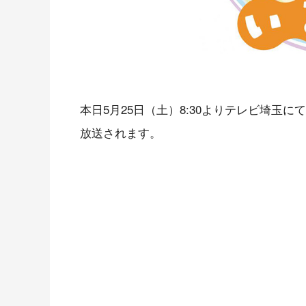
本日5月25日（土）8:30よりテレビ埼玉
放送されます。