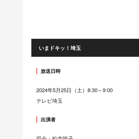
いまドキッ！埼玉
放送日時
2024年5月25日（土）8:30～9:00
テレビ埼玉
出演者
司会：松井咲子