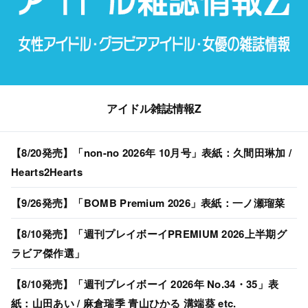
アイドル雑誌情報Z
【8/20発売】「non-no 2026年 10月号」表紙：久間田琳加 /
Hearts2Hearts
【9/26発売】「BOMB Premium 2026」表紙：一ノ瀬瑠菜
【8/10発売】「週刊プレイボーイPREMIUM 2026上半期グ
ラビア傑作選」
【8/10発売】「週刊プレイボーイ 2026年 No.34・35」表
紙：山田あい / 麻倉瑞季 青山ひかる 溝端葵 etc.