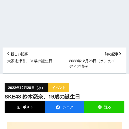
新しい記事
前の記事
大家志津香、31歳の誕生日
2022年12月28日（水）のメ
ディア情報
2022年12月28日（水）
イベント
SKE48 鈴木恋奈、19歳の誕生日
ポスト
シェア
送る