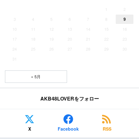
1
2
3
4
5
6
7
8
9
10
11
12
13
14
15
16
17
18
19
20
21
22
23
24
25
26
27
28
29
30
31
« 5月
AKB48LOVERをフォロー
X
Facebook
RSS