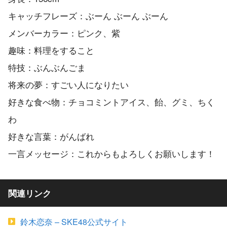
キャッチフレーズ：ぶーん ぶーん ぶーん
メンバーカラー：ピンク、紫
趣味：料理をすること
特技：ぶんぶんごま
将来の夢：すごい人になりたい
好きな食べ物：チョコミントアイス、飴、グミ、ちく
わ
好きな言葉：がんばれ
一言メッセージ：これからもよろしくお願いします！
関連リンク
鈴木恋奈 – SKE48公式サイト