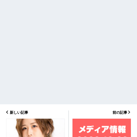
新しい記事
前の記事