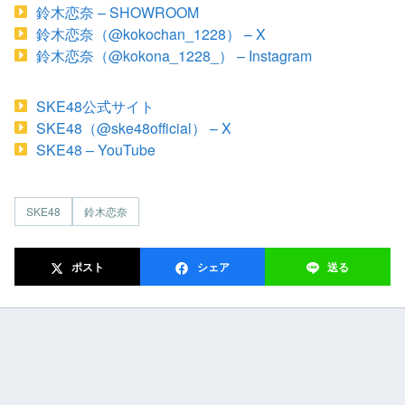
鈴木恋奈 – SHOWROOM
鈴木恋奈（@kokochan_1228） – X
鈴木恋奈（@kokona_1228_） – Instagram
SKE48公式サイト
SKE48（@ske48official） – X
SKE48 – YouTube
SKE48
鈴木恋奈
ポスト
シェア
送る