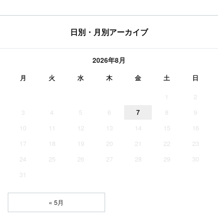
日別・月別アーカイブ
2026年8月
月
火
水
木
金
土
日
1
2
3
4
5
6
7
8
9
10
11
12
13
14
15
16
17
18
19
20
21
22
23
24
25
26
27
28
29
30
31
« 5月