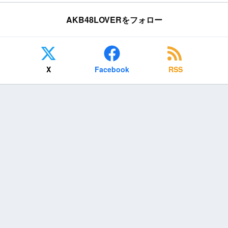
AKB48LOVERをフォロー
X
Facebook
RSS