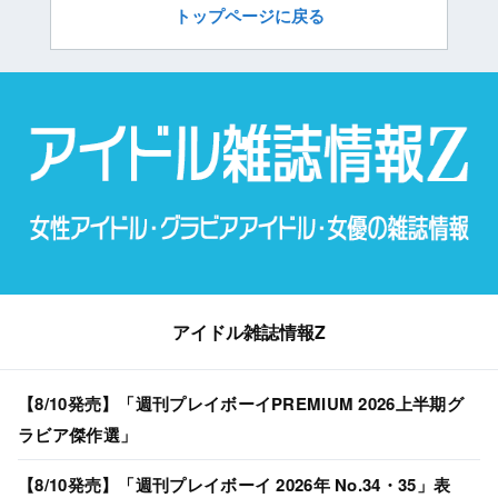
トップページに戻る
アイドル雑誌情報Z
【8/10発売】「週刊プレイボーイPREMIUM 2026上半期グ
ラビア傑作選」
【8/10発売】「週刊プレイボーイ 2026年 No.34・35」表