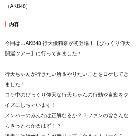
（AKB48）
内容
今回は…AKB48 行天優莉奈が初登場！【びっくり仰天
開運ツアー】に行ってきました！
行天ちゃんが行きたい所＆やりたいことをロケしてき
ました！
ロケ中のびっくり仰天な行天ちゃんの行動や言動をク
イズにしちゃいます！
メンバーのみんなは正解なるか？？ファンの皆さんな
らきっとわかるはず！？
後半には行天ちゃんが赤リップに合う大人メークを、