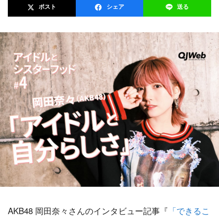
ポスト
シェア
送る
AKB48 岡田奈々さんのインタビュー記事『
「できるこ