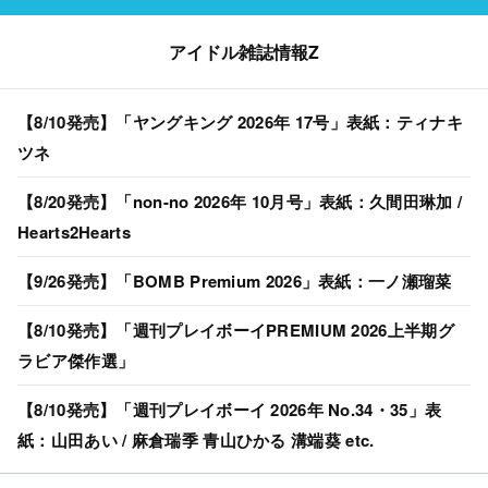
アイドル雑誌情報Z
【8/10発売】「ヤングキング 2026年 17号」表紙：ティナキ
ツネ
【8/20発売】「non-no 2026年 10月号」表紙：久間田琳加 /
Hearts2Hearts
【9/26発売】「BOMB Premium 2026」表紙：一ノ瀬瑠菜
【8/10発売】「週刊プレイボーイPREMIUM 2026上半期グ
ラビア傑作選」
【8/10発売】「週刊プレイボーイ 2026年 No.34・35」表
紙：山田あい / 麻倉瑞季 青山ひかる 溝端葵 etc.