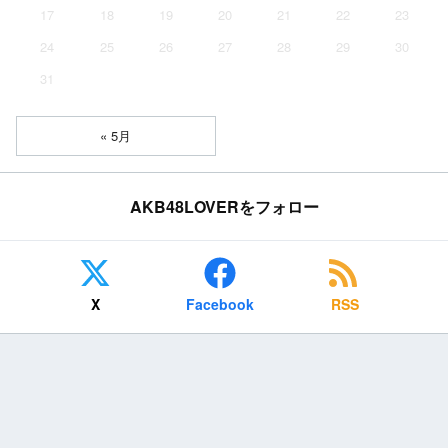
17
18
19
20
21
22
23
24
25
26
27
28
29
30
31
« 5月
AKB48LOVERをフォロー
X
Facebook
RSS