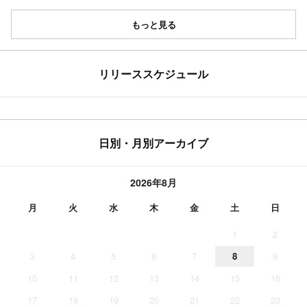
もっと見る
リリーススケジュール
日別・月別アーカイブ
2026年8月
月
火
水
木
金
土
日
1
2
3
4
5
6
7
8
9
10
11
12
13
14
15
16
17
18
19
20
21
22
23