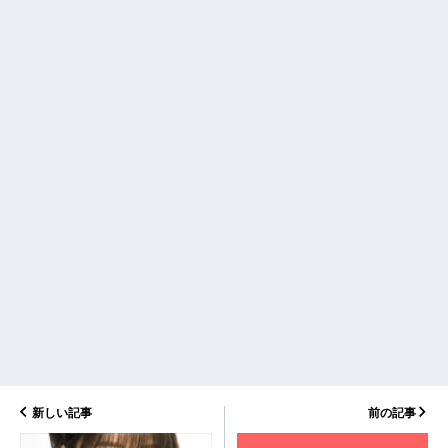
新しい記事
前の記事