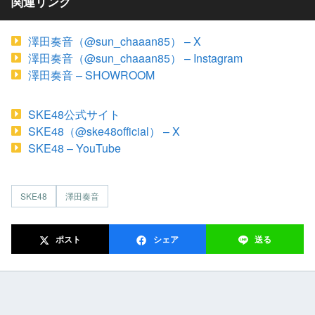
関連リンク
澤田奏音（@sun_chaaan85） – X
澤田奏音（@sun_chaaan85） – Instagram
澤田奏音 – SHOWROOM
SKE48公式サイト
SKE48（@ske48official） – X
SKE48 – YouTube
SKE48
澤田奏音
ポスト
シェア
送る