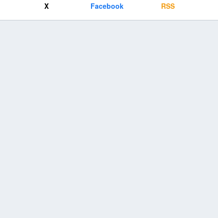
X
Facebook
RSS