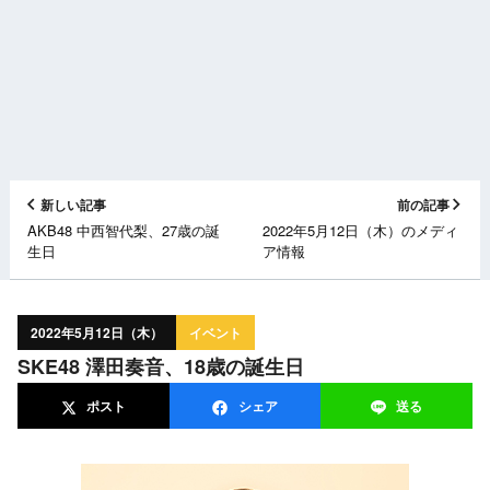
新しい記事
前の記事
AKB48 中西智代梨、27歳の誕
2022年5月12日（木）のメディ
生日
ア情報
2022年5月12日（木）
イベント
SKE48 澤田奏音、18歳の誕生日
ポスト
シェア
送る