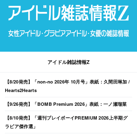
アイドル雑誌情報Z
【8/20発売】「non-no 2026年 10月号」表紙：久間田琳加 /
Hearts2Hearts
【9/26発売】「BOMB Premium 2026」表紙：一ノ瀬瑠菜
【8/10発売】「週刊プレイボーイPREMIUM 2026上半期グ
ラビア傑作選」