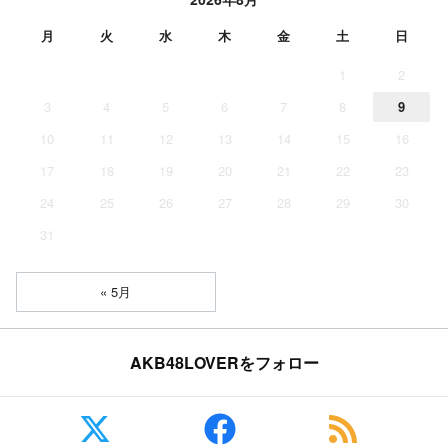
月
火
水
木
金
土
日
1
2
3
4
5
6
7
8
9
10
11
12
13
14
15
16
17
18
19
20
21
22
23
24
25
26
27
28
29
30
31
« 5月
AKB48LOVERをフォロー