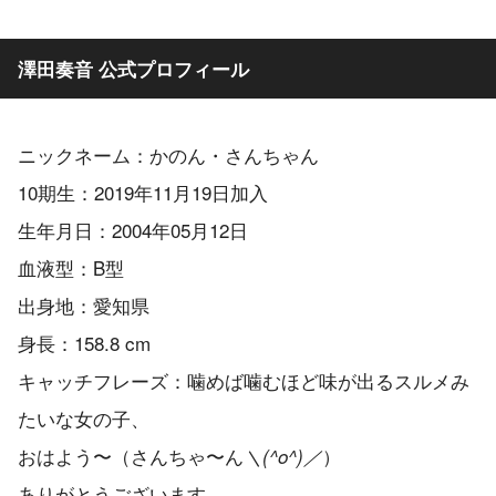
澤田奏音 公式プロフィール
ニックネーム：かのん・さんちゃん
10期生：2019年11月19日加入
生年月日：2004年05月12日
血液型：B型
出身地：愛知県
身長：158.8 cm
キャッチフレーズ：噛めば噛むほど味が出るスルメみ
たいな女の子、
おはよう〜（さんちゃ〜ん
）
＼(^o^)／
ありがとうございます。