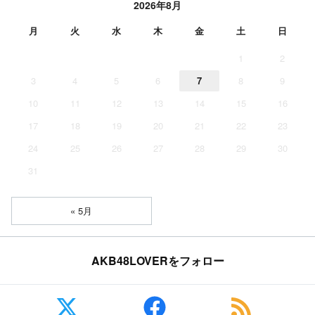
2026年8月
月
火
水
木
金
土
日
1
2
3
4
5
6
7
8
9
10
11
12
13
14
15
16
17
18
19
20
21
22
23
24
25
26
27
28
29
30
31
« 5月
AKB48LOVERをフォロー