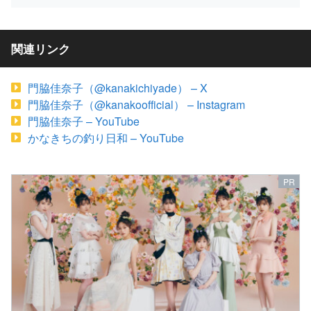
関連リンク
門脇佳奈子（@kanakichiyade） – X
門脇佳奈子（@kanakoofficial） – Instagram
門脇佳奈子 – YouTube
かなきちの釣り日和 – YouTube