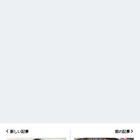
新しい記事
前の記事