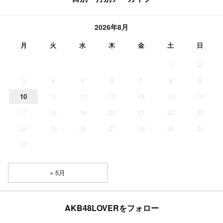
2026年8月
月
火
水
木
金
土
日
1
2
3
4
5
6
7
8
9
10
11
12
13
14
15
16
17
18
19
20
21
22
23
24
25
26
27
28
29
30
31
« 5月
AKB48LOVERをフォロー