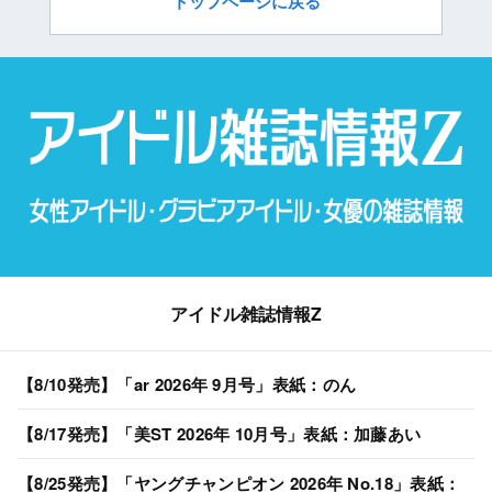
トップページに戻る
アイドル雑誌情報Z
【8/10発売】「ar 2026年 9月号」表紙：のん
【8/17発売】「美ST 2026年 10月号」表紙：加藤あい
【8/25発売】「ヤングチャンピオン 2026年 No.18」表紙：