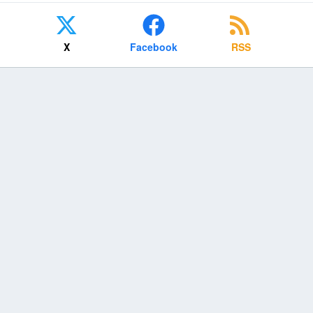
X
Facebook
RSS