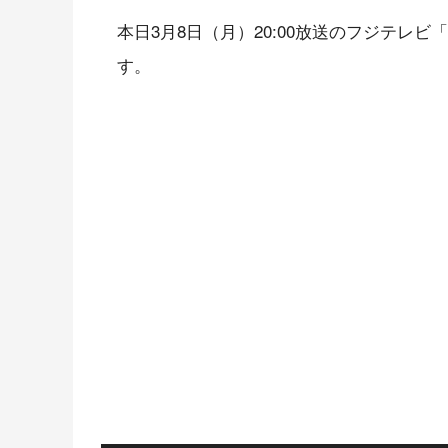
本日3月8日（月）20:00放送のフジテレ
す。