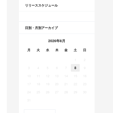
リリーススケジュール
日別・月別アーカイブ
2026年8月
月
火
水
木
金
土
日
1
2
3
4
5
6
7
8
9
10
11
12
13
14
15
16
17
18
19
20
21
22
23
24
25
26
27
28
29
30
31