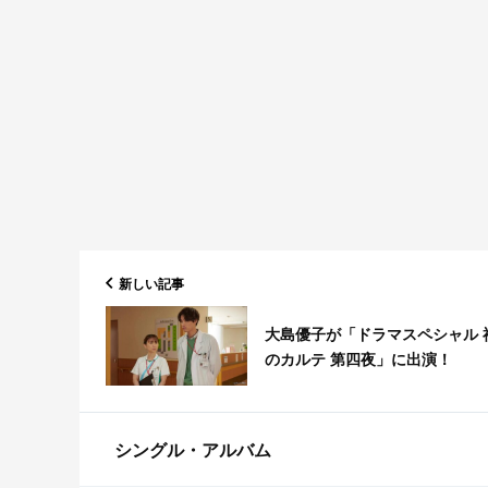
新しい記事
大島優子が「ドラマスペシャル 
のカルテ 第四夜」に出演！
シングル・アルバム